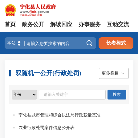
首页
政务公开
解读回应
办事服务
互动交流

长者模式
双随机一公开(行政处罚)
更多栏目
宁化县城市管理和综合执法局行政裁量基准
农业行政处罚案件信息公开表