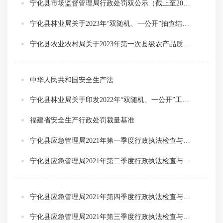
宁化县市场监督管理局行政处罚双公示（截止至2024年8月31日）
宁化县林业局关于2023年“双随机、一公开”抽查结果的通报
宁化县农业农村局关于2023年第一次县级农产品质量安全“双随机、一公开”监督抽查情况的公示
中华人民共和国安全生产法
宁化县林业局关于印发2022年“双随机、一公开”工作计划的通知
福建省安全生产行政处罚裁量基准
宁化县应急管理局2021年第一季度行政执法检查与整改指令
宁化县应急管理局2021年第二季度行政执法检查与整改指令
宁化县应急管理局2021年第四季度行政执法检查与整改指令
宁化县应急管理局2021年第三季度行政执法检查与整改指令公示