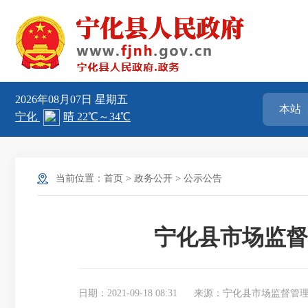
2026年08月07日
星期五
当前位置：
首页
>
政务公开
>
公示公告
宁化县市场监督
日期：2021-09-18 08:31
来源：宁化县市场监督管