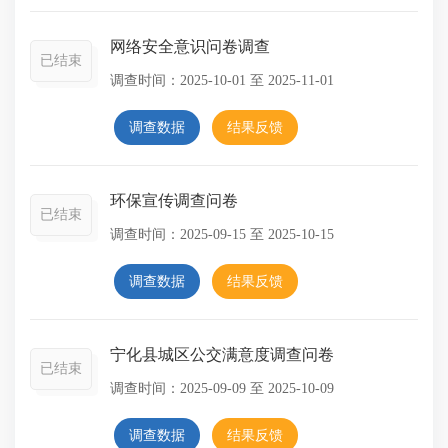
网络安全意识问卷调查
已结束
调查时间：
2025-10-01
至
2025-11-01
调查数据
结果反馈
环保宣传调查问卷
已结束
调查时间：
2025-09-15
至
2025-10-15
调查数据
结果反馈
宁化县城区公交满意度调查问卷
已结束
调查时间：
2025-09-09
至
2025-10-09
调查数据
结果反馈