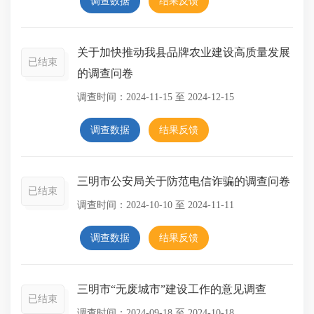
调查数据
结果反馈
关于加快推动我县品牌农业建设高质量发展
已结束
的调查问卷
调查时间：
2024-11-15
至
2024-12-15
调查数据
结果反馈
三明市公安局关于防范电信诈骗的调查问卷
已结束
调查时间：
2024-10-10
至
2024-11-11
调查数据
结果反馈
三明市“无废城市”建设工作的意见调查
已结束
调查时间：
2024-09-18
至
2024-10-18