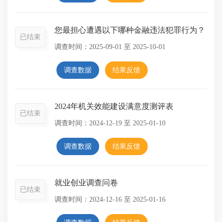
您最担心遭遇以下哪种金融违法犯罪行为？
已结束
调查时间：
2025-09-01
至
2025-10-01
调查数据
结果反馈
2024年机关效能建设满意度测评表
已结束
调查时间：
2024-12-19
至
2025-01-10
调查数据
结果反馈
就业创业调查问卷
已结束
调查时间：
2024-12-16
至
2025-01-16