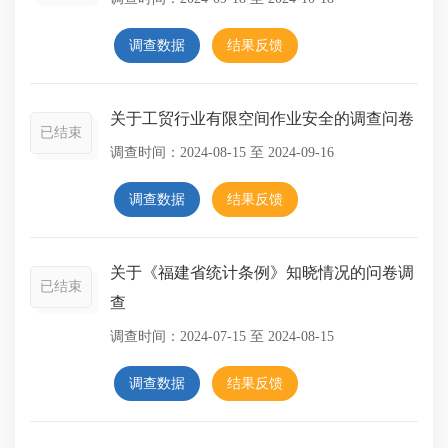
调查数据
结果反馈
关于工贸行业有限空间作业安全的调查问卷
已结束
调查时间：
2024-08-15
至
2024-09-16
调查数据
结果反馈
关于《福建省统计条例》知晓情况的问卷调
已结束
查
调查时间：
2024-07-15
至
2024-08-15
调查数据
结果反馈