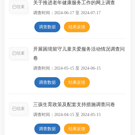
关于推进老年健康服务工作的网上调查
已结束
调查时间：
2024-06-17
至
2024-07-17
调查数据
结果反馈
开展困境留守儿童关爱服务活动情况调查问
已结束
卷
调查时间：
2024-05-15
至
2024-06-15
调查数据
结果反馈
三孩生育政策及配套支持措施调查问卷
已结束
调查时间：
2024-04-15
至
2024-05-15
调查数据
结果反馈