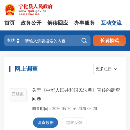
首页
政务公开
解读回应
办事服务
互动交流

长者模式
网上调查
更多栏目
关于《中华人民共和国民法典》宣传的调查
已结束
问卷
调查时间：
2026-05-20
至
2026-06-20
调查数据
结果反馈