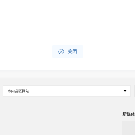

关闭
市内县区网站
新媒体