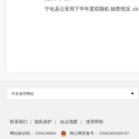
宁化县公安局下半年度双随机 抽查情况 .xls
中央省市网站
联系我们
|
隐私保护
|
站点地图
|
使用帮助
网站标识码： 3504240001
闽公网安备号：
35042402000107