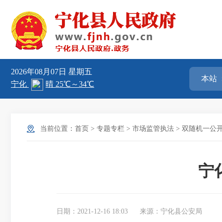
2026年08月07日
星期五
当前位置：
首页
>
专题专栏
>
市场监管执法
>
双随机一公开
宁
日期：2021-12-16 18:03
来源：宁化县公安局