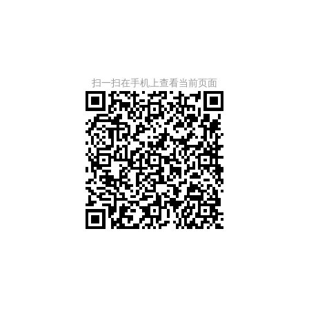
扫一扫在手机上查看当前页面