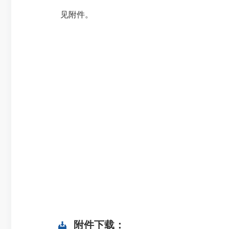
见附件。
附件下载：