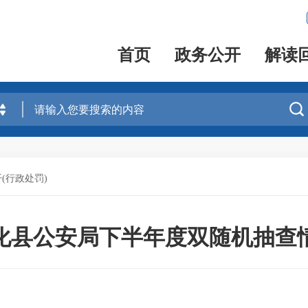
首页
政务公开
解读

(行政处罚)
化县公安局下半年度双随机抽查