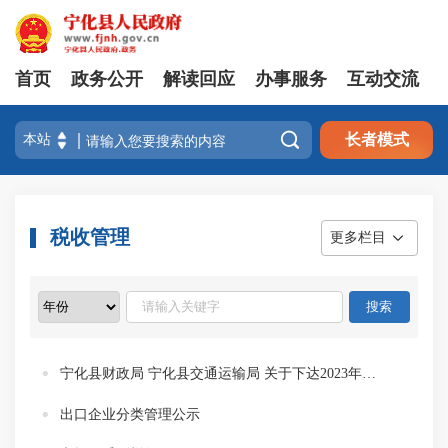
首页
政务公开
解读回应
办事服务
互动交流

长者模式
税收管理
更多栏目
宁化县财政局 宁化县交通运输局 关于下达2023年车辆购置税用于省道和农村公路建设项目资金（第三批）的通知
出口企业分类管理公示