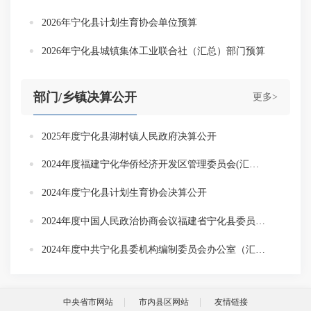
2026年宁化县计划生育协会单位预算
2026年宁化县城镇集体工业联合社（汇总）部门预算
部门/乡镇决算公开
更多>
2025年度宁化县湖村镇人民政府决算公开
2024年度福建宁化华侨经济开发区管理委员会(汇总)部门决算
2024年度宁化县计划生育协会决算公开
2024年度中国人民政治协商会议福建省宁化县委员会（汇总）部门决算
2024年度中共宁化县委机构编制委员会办公室（汇总）部门决算
中央省市网站
市内县区网站
友情链接