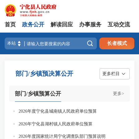
首页
政务公开
解读回应
办事服务
互动交流

长者模式
部门/乡镇预决算公开
更多栏目
部门/乡镇预算公开
更多>
2026年度宁化县城南镇人民政府单位预算
2026年宁化县湖村镇人民政府单位预算
2026年度国家统计局宁化调查队部门预算说明