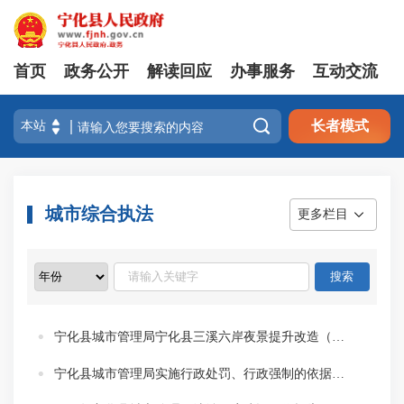
首页
政务公开
解读回应
办事服务
互动交流

长者模式
城市综合执法
更多栏目
宁化县城市管理局宁化县三溪六岸夜景提升改造（翠江明珠及融媒体中心等）工程货物类采购项目预公告
宁化县城市管理局实施行政处罚、行政强制的依据、条件、程序