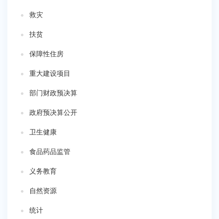
救灾
扶贫
保障性住房
重大建设项目
部门财政预决算
政府预决算公开
卫生健康
食品药品监管
义务教育
自然资源
统计