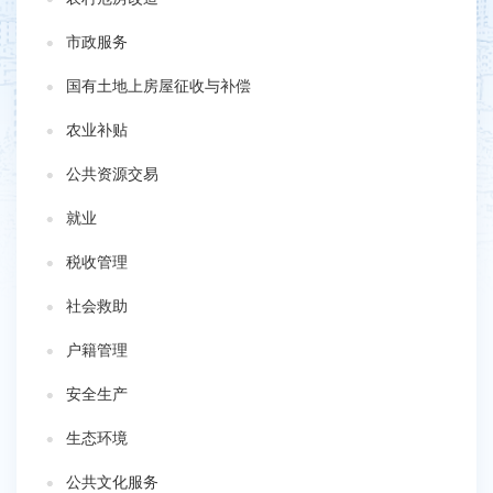
市政服务
国有土地上房屋征收与补偿
农业补贴
公共资源交易
就业
税收管理
社会救助
户籍管理
安全生产
生态环境
公共文化服务