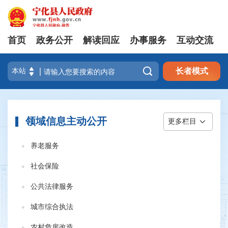
首页
政务公开
解读回应
办事服务
互动交流

长者模式
领域信息主动公开
更多栏目
养老服务
社会保险
公共法律服务
城市综合执法
农村危房改造