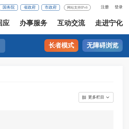
注册
登录
国务院
省政府
市政府
网站支持IPv6
回应
办事服务
互动交流
走进宁化
长者模式
无障碍浏览
更多栏目