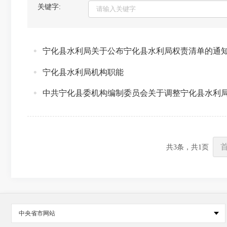
关键字:
宁化县水利局关于公布宁化县水利局权责清单的通
宁化县水利局机构职能
中共宁化县委机构编制委员会关于调整宁化县水利
共
3
条，共
1
页
中央省市网站