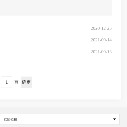
2020-12-25
2021-09-14
2021-09-13
确定
页
友情链接