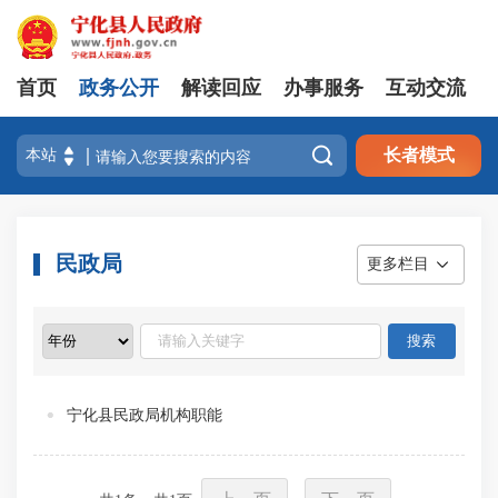
首页
政务公开
解读回应
办事服务
互动交流

长者模式
民政局
更多栏目
宁化县民政局机构职能