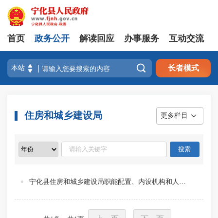
首页
政务公开
解读回应
办事服务
互动交流

长者模式
住房和城乡建设局
更多栏目
宁化县住房和城乡建设局职能配置、内设机构和人员编制规定