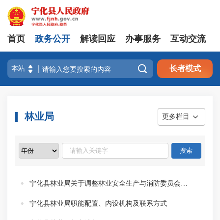
首页
政务公开
解读回应
办事服务
互动交流

长者模式
林业局
更多栏目
宁化县林业局关于调整林业安全生产与消防委员会成员的通知
宁化县林业局职能配置、内设机构及联系方式