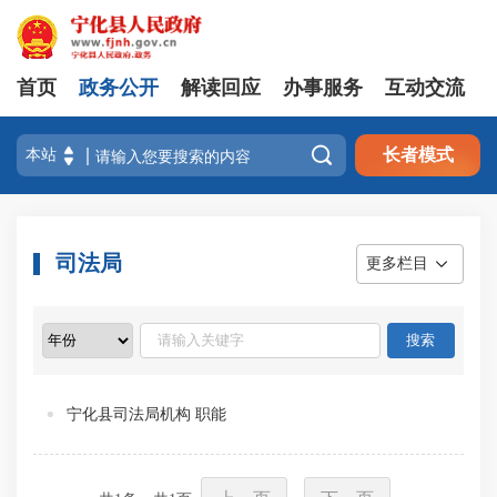
首页
政务公开
解读回应
办事服务
互动交流

长者模式
司法局
更多栏目
宁化县司法局机构 职能