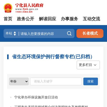
首页
政务公开
解读回应
办事服务
互动交流

长者模式
省生态环境保护例行督察专栏(已归档）
更多栏目
宁化举办环保设施开放日活动