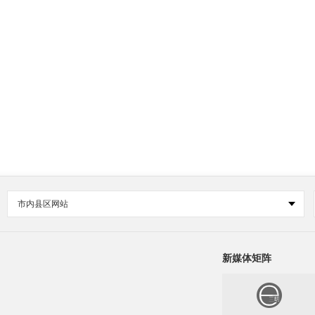
市内县区网站
新媒体矩阵