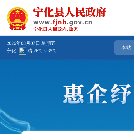
2026年08月07日
星期五