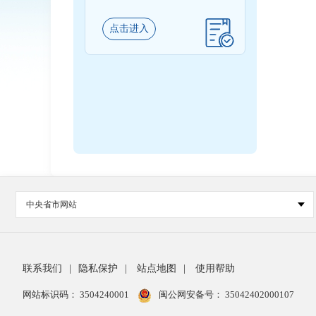
点击进入
中央省市网站
联系我们
|
隐私保护
|
站点地图
|
使用帮助
网站标识码： 3504240001
闽公网安备号：
35042402000107