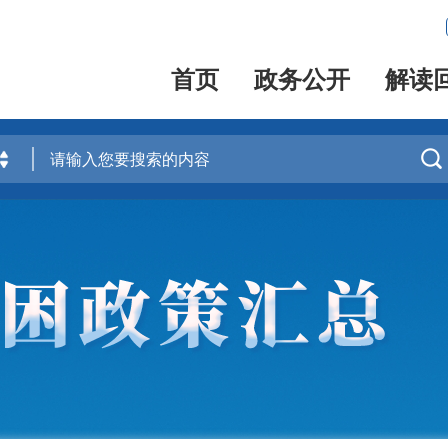
首页
政务公开
解读
