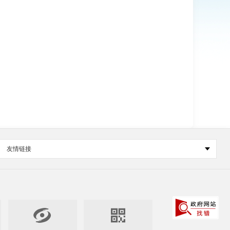
友情链接

