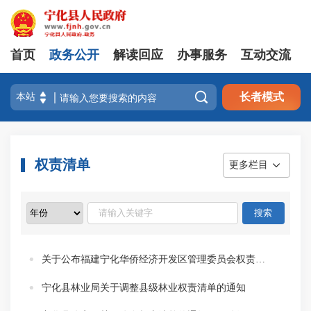
首页
政务公开
解读回应
办事服务
互动交流

长者模式
权责清单
更多栏目
关于公布福建宁化华侨经济开发区管理委员会权责清单的通知
宁化县林业局关于调整县级林业权责清单的通知