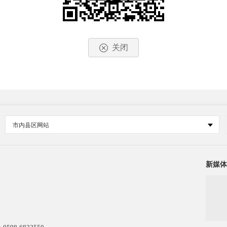
关闭
市内县区网站
新媒体