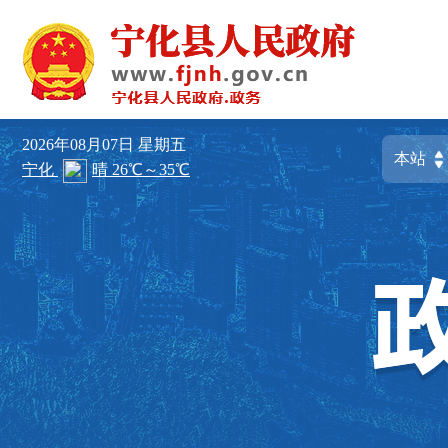
2026年08月07日
星期五