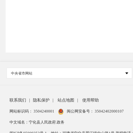
中央省市网站
联系我们
|
隐私保护
|
站点地图
|
使用帮助
网站标识码： 3504240001
闽公网安备号：
35042402000107
中文域名：宁化县人民政府.政务