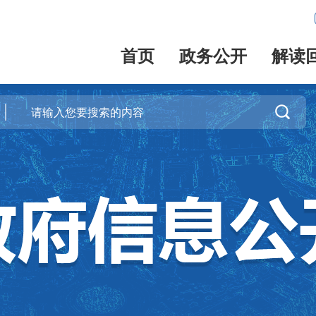
首页
政务公开
解读
