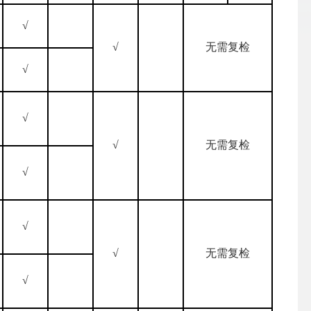
√
√
无需复检
√
√
√
无需复检
√
√
√
无需复检
√