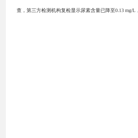
查，
第三方检测机构复检显示尿素含量已降至0.13 mg