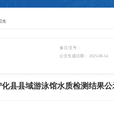
卫生
备注/文号：
公文生成日期： 2025-08-14
宁化县县域游泳馆水质检测结果公