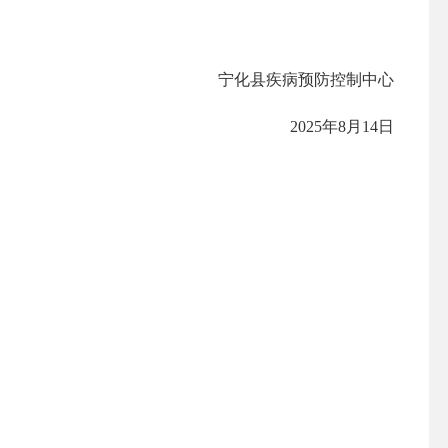
宁化县疾病预防控制中心
2025年8月14日