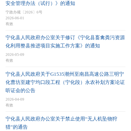
安全管理办法（试行）》的通知
宁政办规〔2026〕6号
2026-06-01
有效
宁化县人民政府办公室关于修订《宁化县畜禽粪污资源
化利用整县推进项目实施工作方案》的通知
2026-05-09
有效
宁化县人民政府关于G1535潮州至南昌高速公路三明宁
化曹坊至建宁均口段工程（宁化段）永农补划方案论证
听证会的公告
2026-04-09
有效
宁化县人民政府办公室关于禁止使用“无人机坠物狩
猎”的通告