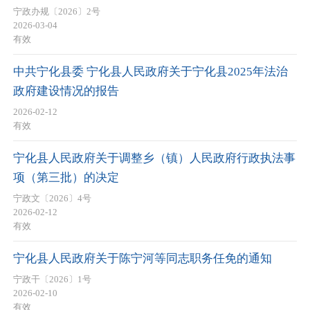
宁政办规〔2026〕2号
2026-03-04
有效
中共宁化县委 宁化县人民政府关于宁化县2025年法治
政府建设情况的报告
2026-02-12
有效
宁化县人民政府关于调整乡（镇）人民政府行政执法事
项（第三批）的决定
宁政文〔2026〕4号
2026-02-12
有效
宁化县人民政府关于陈宁河等同志职务任免的通知
宁政干〔2026〕1号
2026-02-10
有效