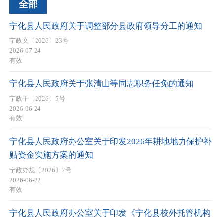
全部
宁化县人民政府关于调整部分县政府领导分工的通知
宁政文〔2026〕23号
2026-07-24
有效
宁化县人民政府关于张清山等同志职务任免的通知
宁政干〔2026〕5号
2026-06-24
有效
宁化县人民政府办公室关于印发2026年耕地地力保护补
贴资金实施方案的通知
宁政办规〔2026〕7号
2026-06-22
有效
宁化县人民政府办公室关于印发《宁化县校外托管机构