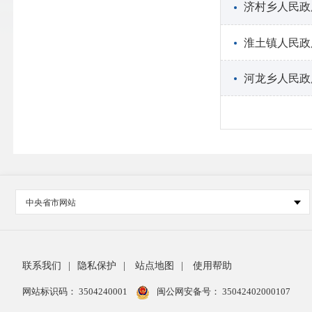
济村乡人民政
淮土镇人民政
河龙乡人民政
中央省市网站
联系我们
|
隐私保护
|
站点地图
|
使用帮助
网站标识码： 3504240001
闽公网安备号：
35042402000107