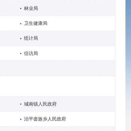
林业局
卫生健康局
统计局
信访局
城南镇人民政府
治平畲族乡人民政府