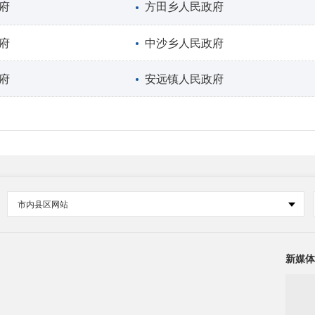
府
方田乡人民政府
府
中沙乡人民政府
府
安远镇人民政府
市内县区网站
新媒体