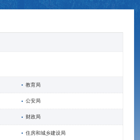
教育局
公安局
财政局
住房和城乡建设局