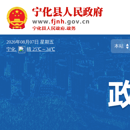
2026年08月07日
星期五