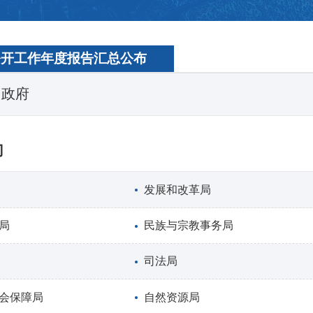
公开工作年度报告汇总公布
民政府
门
发展和改革局
局
民族与宗教事务局
司法局
会保障局
自然资源局