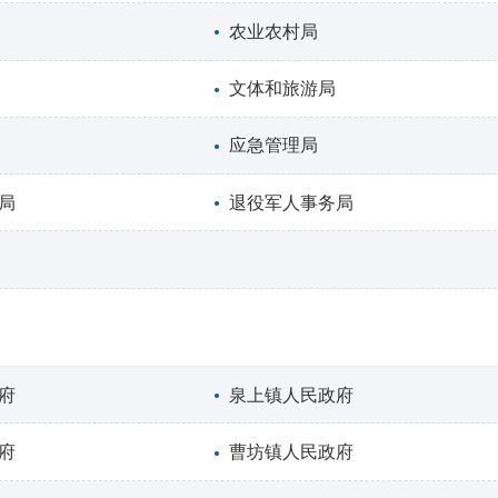
农业农村局
文体和旅游局
应急管理局
局
退役军人事务局
府
泉上镇人民政府
府
曹坊镇人民政府