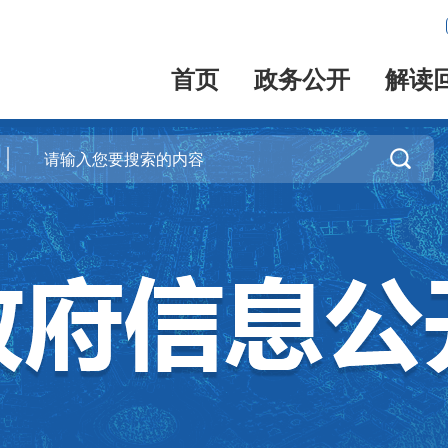
首页
政务公开
解读
