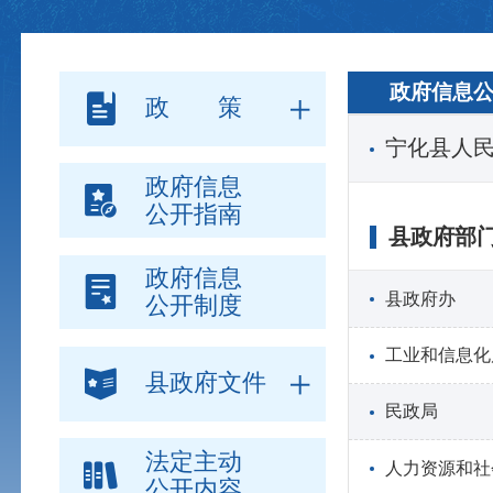
政府信息
政 策
宁化县人
政府信息
公开指南
县政府部
政府信息
县政府办
公开制度
工业和信息化
县政府文件
民政局
法定主动
人力资源和社
公开内容