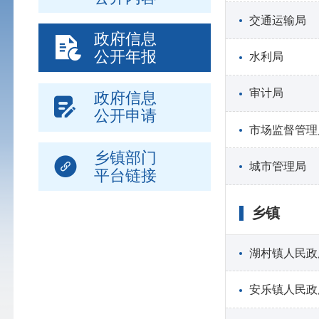
交通运输局
政府信息
公开年报
水利局
审计局
政府信息
公开申请
市场监督管理
乡镇部门
城市管理局
平台链接
乡镇
湖村镇人民政
安乐镇人民政