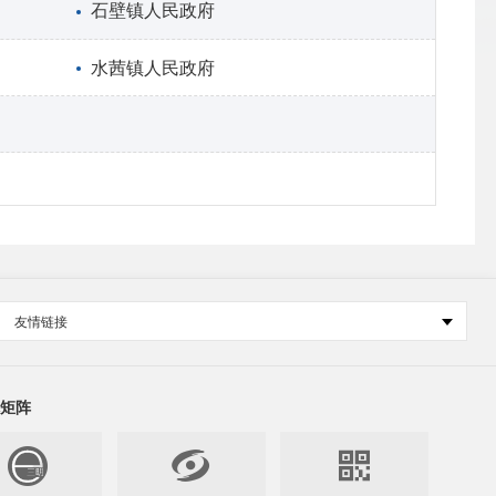
石壁镇人民政府
水茜镇人民政府
友情链接
矩阵

