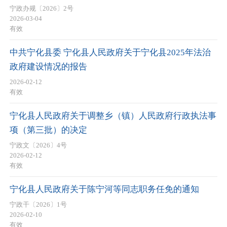
宁政办规〔2026〕2号
2026-03-04
有效
中共宁化县委 宁化县人民政府关于宁化县2025年法治
政府建设情况的报告
2026-02-12
有效
宁化县人民政府关于调整乡（镇）人民政府行政执法事
项（第三批）的决定
宁政文〔2026〕4号
2026-02-12
有效
宁化县人民政府关于陈宁河等同志职务任免的通知
宁政干〔2026〕1号
2026-02-10
有效