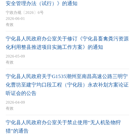
安全管理办法（试行）》的通知
宁政办规〔2026〕6号
2026-06-01
有效
宁化县人民政府办公室关于修订《宁化县畜禽粪污资源
化利用整县推进项目实施工作方案》的通知
2026-05-09
有效
宁化县人民政府关于G1535潮州至南昌高速公路三明宁
化曹坊至建宁均口段工程（宁化段）永农补划方案论证
听证会的公告
2026-04-09
有效
宁化县人民政府办公室关于禁止使用“无人机坠物狩
猎”的通告