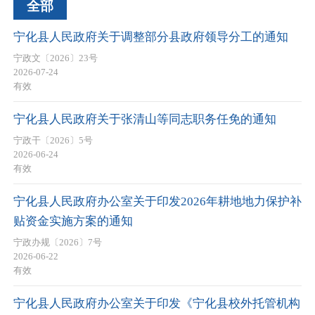
全部
宁化县人民政府关于调整部分县政府领导分工的通知
宁政文〔2026〕23号
2026-07-24
有效
宁化县人民政府关于张清山等同志职务任免的通知
宁政干〔2026〕5号
2026-06-24
有效
宁化县人民政府办公室关于印发2026年耕地地力保护补
贴资金实施方案的通知
宁政办规〔2026〕7号
2026-06-22
有效
宁化县人民政府办公室关于印发《宁化县校外托管机构