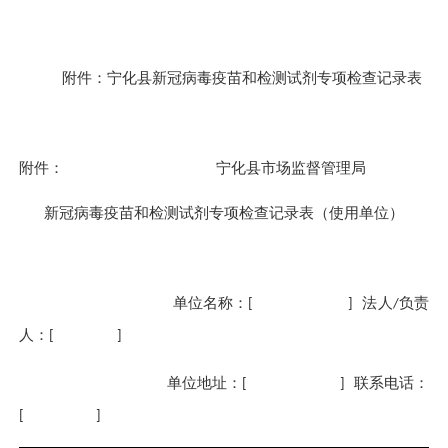
附件：宁化
县新冠病毒疫苗和检测试剂专项检查记录表
附件：
宁化县市场监督管理局
新冠病毒疫苗和检测试剂专项检查记录表
（使用单位）
单位名称：
法人
负责
[ ]
/
人：
[ ]
单位地址：
联系电话：
[ ]
[ ]