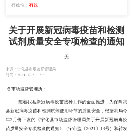
有效性：
有效
关于开展新冠病毒疫苗和检测
试剂质量安全专项检查的通知
无
来源：宁化县市场监督管理局
时间：2021-07-21 17:53
各市场监督管理所：
随着我县新冠病毒疫苗接种工作的全面推进，
为保障我
县新冠病毒疫苗和检测试剂使用环节的质量安全，根据我局今
年
2月份下发的
《宁化县市场监督管理局关于开展新冠病毒疫
苗质量安全专项检查的通知》（宁市监〔
2021〕13号）和转发