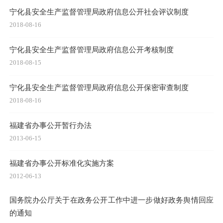
宁化县安全生产监督管理局政府信息公开社会评议制度
2018-08-16
宁化县安全生产监督管理局政府信息公开考核制度
2018-08-15
宁化县安全生产监督管理局政府信息公开保密审查制度
2018-08-16
福建省办事公开暂行办法
2013-06-15
福建省办事公开标准化实施方案
2012-06-13
国务院办公厅关于在政务公开工作中进一步做好政务舆情回应
的通知