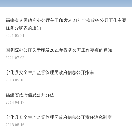
福建省人民政府办公厅关于印发2021年全省政务公开工作主要
任务分解表的通知
2021-05-21
国务院办公厅关于印发2021年政务公开工作要点的通知
2021-07-02
宁化县安全生产监督管理局政府信息公开指南
2018-05-16
福建省政府信息公开办法
2014-04-17
宁化县安全生产监督管理局政府信息公开责任追究制度
2018-08-16