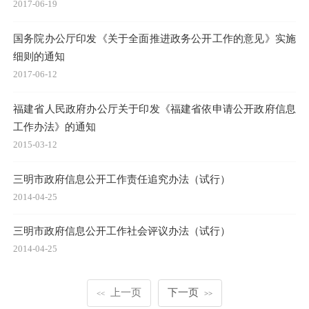
2017-06-19
国务院办公厅印发《关于全面推进政务公开工作的意见》实施
细则的通知
2017-06-12
福建省人民政府办公厅关于印发《福建省依申请公开政府信息
工作办法》的通知
2015-03-12
三明市政府信息公开工作责任追究办法（试行）
2014-04-25
三明市政府信息公开工作社会评议办法（试行）
2014-04-25
上一页
下一页
<<
>>