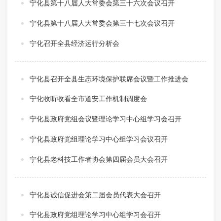
宁化县第十八届人大常委会第三十六次会议召开
宁化县第十八届人大常委会第三十七次会议召开
宁化召开全县经济运行分析会
宁化县召开全县生态环境保护联席会议暨工作推进会
宁化收听收看全市道安工作机制调度会
宁化县政府党组会议暨理论学习中心组学习会召开
宁化县政府党组理论学习中心组学习会议召开
宁化县老科技工作者协会第四届会员大会召开
宁化县诚信促进会第二届会员代表大会召开
宁化县政府党组理论学习中心组学习会召开