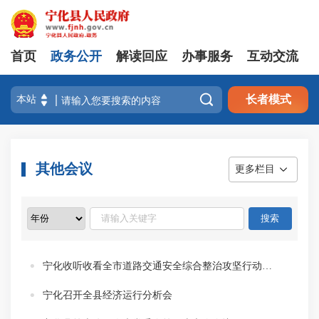
首页
政务公开
解读回应
办事服务
互动交流

长者模式
其他会议
更多栏目
宁化收听收看全市道路交通安全综合整治攻坚行动推进会
宁化召开全县经济运行分析会