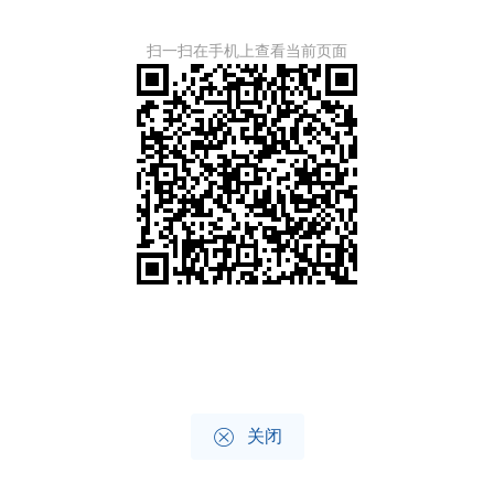
扫一扫在手机上查看当前页面

关闭