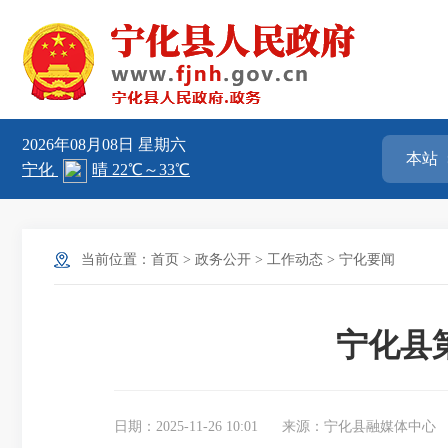
2026年08月08日
星期六
当前位置：
首页
>
政务公开
>
工作动态
>
宁化要闻
宁化县
日期：2025-11-26 10:01
来源：宁化县融媒体中心