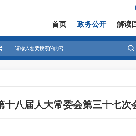
首页
政务公开
解读

第十八届人大常委会第三十七次