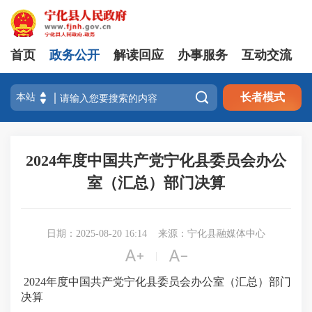
首页
政务公开
解读回应
办事服务
互动交流

长者模式
2024年度中国共产党宁化县委员会办公
室（汇总）部门决算
日期：2025-08-20 16:14
来源：宁化县融媒体中心


|
2024年度中国共产党宁化县委员会办公室（汇总）部门
决算