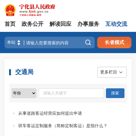
首页
政务公开
解读回应
办事服务
互动交流

长者模式
交通局
更多栏目
从事道路客运经营应如何提出申请
班车客运定制服务（简称定制客运）是指什么？