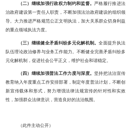
（
二
）继续加强行政权力制约和监督。
严格履行推进法
治政府建设第一责任人职责，不断加强法治政府建设的组织领
导。大力推进严格规范公正文明执法，加大关系群众切身利益
的重点领域执法力度。
（
三
）继续健全矛盾纠纷多元化解机制。
全面提升执法
队伍理论政治修养与业务工作能力。不断健全完善矛盾纠纷多
元化解机制，促进社会公平正义，维护社会和谐稳定。
（
四
）继续加强普法工作力度与深度。
坚持把法治宣传
教育纳入年度重点工作安排部署，制定年度普法计划，不断创
新宣传载体和形式，努力增强法律法规宣传的针对性和实效
性，加强群众法律意识，营造良好的法治氛围。
（此件主动公开）