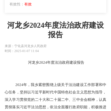
有效性：
有效
河龙乡2024年度法治政府建设
报告
来源：宁化县河龙乡人民政府
时间：2025-01-07 11:04
河龙乡
202
4
年度法治政府建设报告
202
4
年，
我乡
紧密围绕上级关于法治建设工作部署
和中
心任务
，坚持以习近平新时代中国特色社会主义思想为指导，
深入学习贯彻党的二十大和二十届二中、三中全会精神，认真
贯彻落实习近平法治思想，依法全面履行政府职能，积极推进