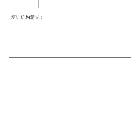
培训机构意见：