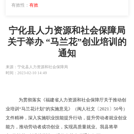
有效性：
有效
宁化县人力资源和社会保障局
关于举办 “马兰花”创业培训的
通知
来源：宁化县人力资源和社会保障局
时间：2023-02-10 14:49
为贯彻落实
《福建省人力资源和社会保障厅关于推动创
业培训“马兰花计划”的实施意见》（闽人社文〔
2021
〕
50
号）
文件精神，
深入实施职业技能提升行动，提升劳动者就业创业
能力，推动劳动者成功创业，实现高质量就业。我县将
举