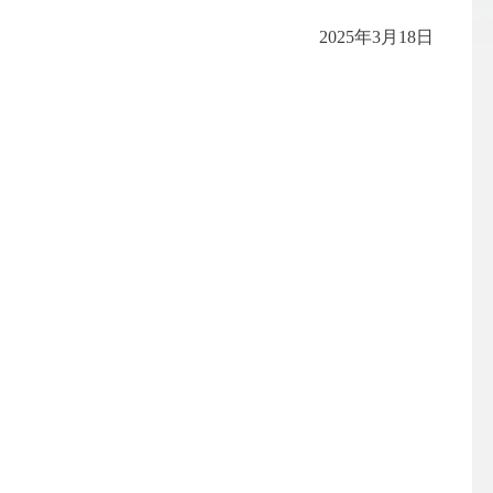
2025年3月18日