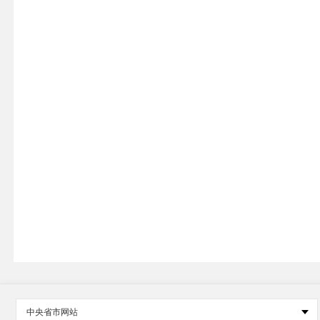
中央省市网站