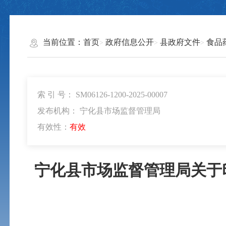
当前位置：
首页
政府信息公开
县政府文件
食品
索 引 号： SM06126-1200-2025-00007
发布机构： 宁化县市场监督管理局
有效性：
有效
宁化县市场监督管理局关于