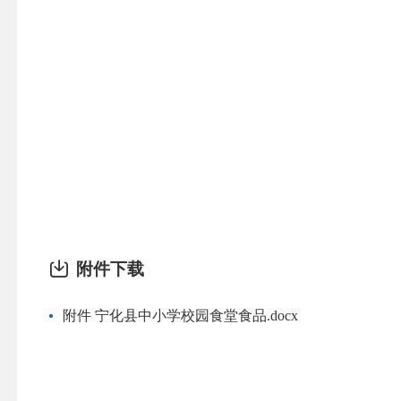
附件下载
附件 宁化县中小学校园食堂食品.docx