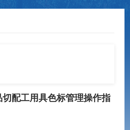
品切配工用具色标管理操作指