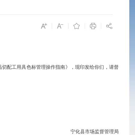
品切配工用具色标管理操作指南》
，现印发给你们，请督
宁化县市场监督管理局