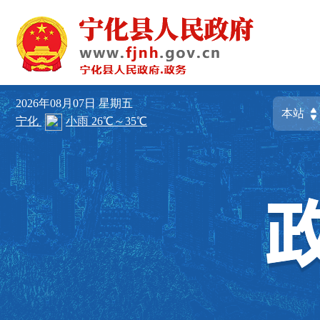
2026年08月07日
星期五