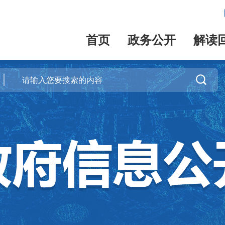
首页
政务公开
解读
