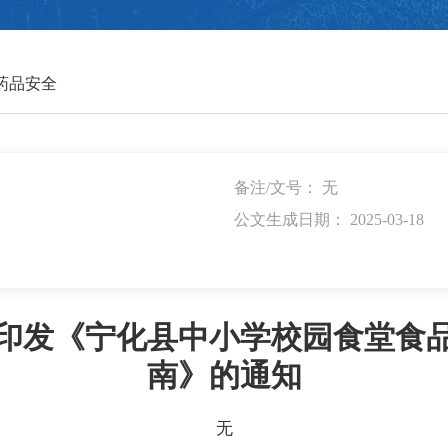
药品安全
备注/文号： 无
公文生成日期： 2025-03-18
印发《宁化县中小学校园食堂食
南》的通知
无