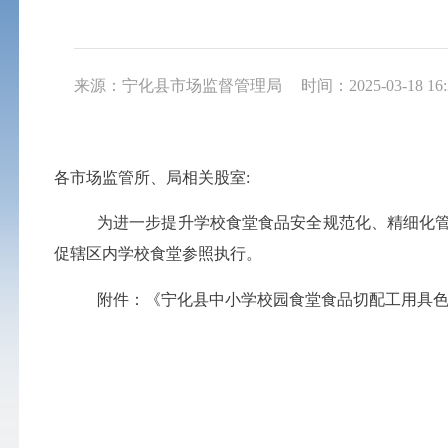
来源：宁化县市场监督管理局
时间：2025-03-18 16:
各市场监管所、局相关股室
:
为进一步提升学校食堂食品安全规范化、精细化
促辖区内学校食堂参照执行。
附件：
《宁化县中小学校园食堂食品切配工用具