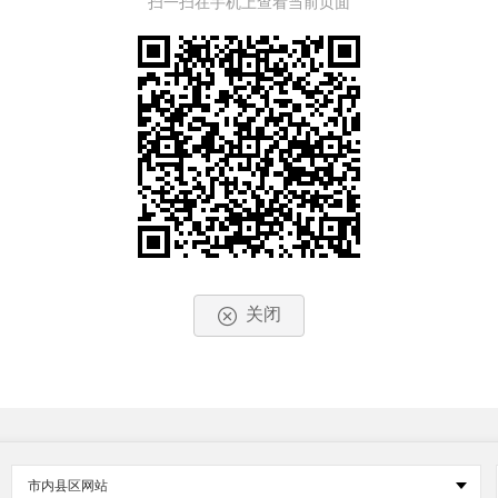
扫一扫在手机上查看当前页面
关闭
市内县区网站