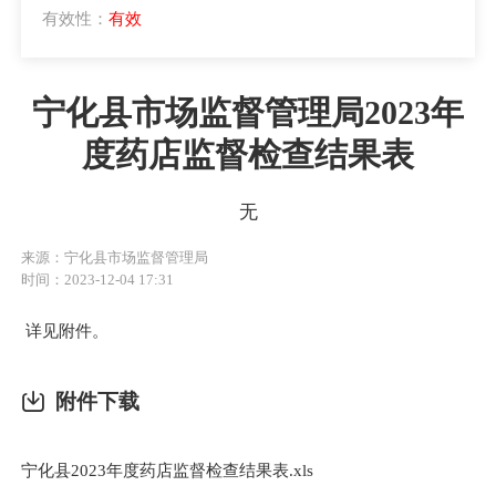
有效性：
有效
宁化县市场监督管理局2023年
度药店监督检查结果表
无
来源：宁化县市场监督管理局
时间：2023-12-04 17:31
详见附件。
附件下载
宁化县2023年度药店监督检查结果表.xls