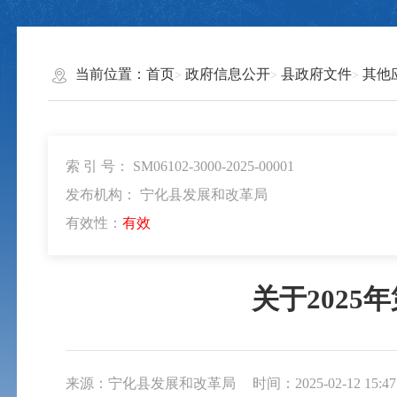
当前位置：
首页
政府信息公开
县政府文件
其他
索 引 号： SM06102-3000-2025-00001
发布机构： 宁化县发展和改革局
有效性：
有效
关于202
来源：宁化县发展和改革局
时间：2025-02-12 15:47