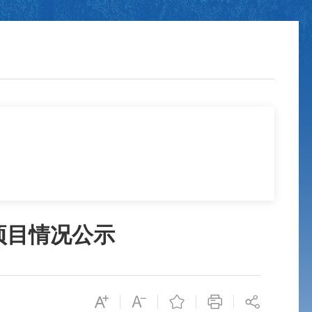
项目情况公示