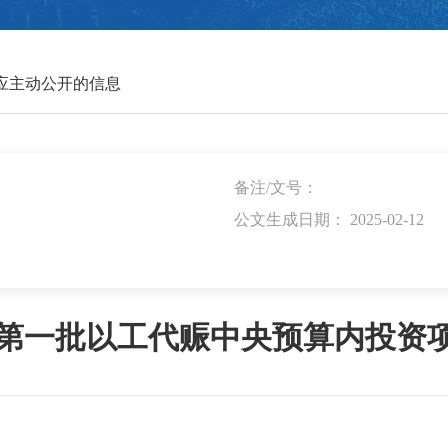
应主动公开的信息
备注/文号：
公文生成日期： 2025-02-12
5年第一批以工代赈中央预算内投资