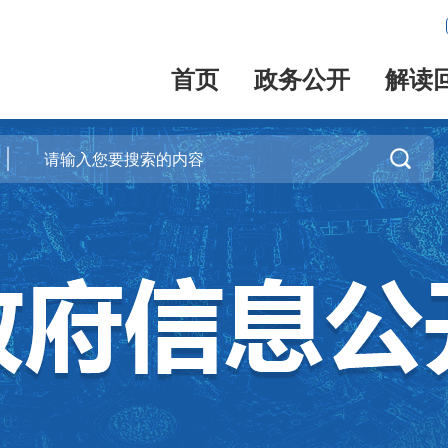
首页
政务公开
解读
