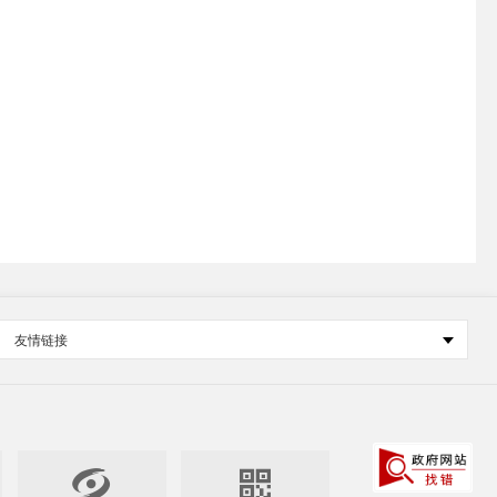
友情链接

