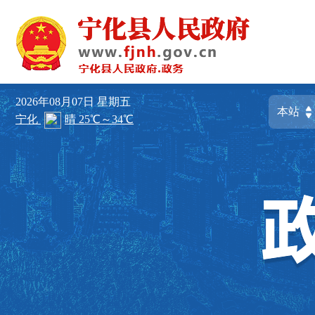
2026年08月07日
星期五