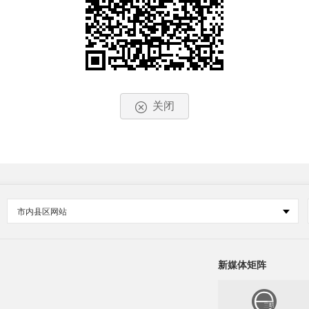
关闭
市内县区网站
新媒体矩阵