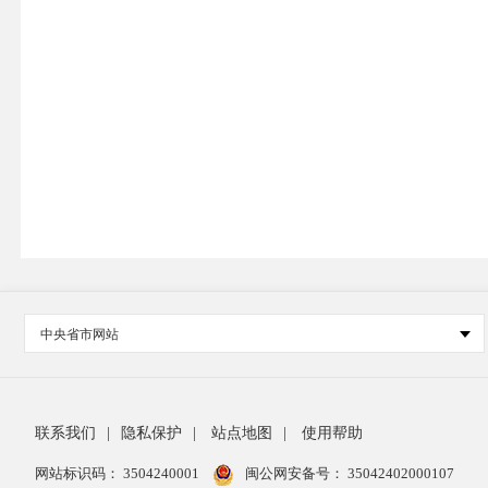
中央省市网站
联系我们
|
隐私保护
|
站点地图
|
使用帮助
网站标识码： 3504240001
闽公网安备号：
35042402000107