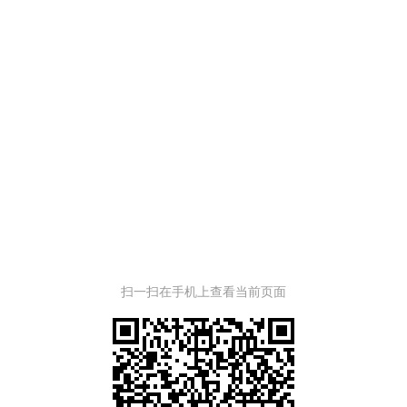
扫一扫在手机上查看当前页面