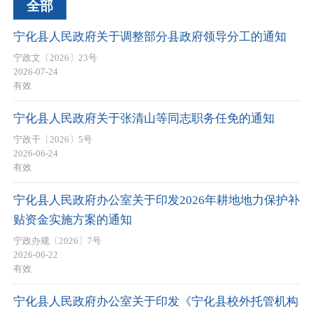
全部
宁化县人民政府关于调整部分县政府领导分工的通知
宁政文〔2026〕23号
2026-07-24
有效
宁化县人民政府关于张清山等同志职务任免的通知
宁政干〔2026〕5号
2026-06-24
有效
宁化县人民政府办公室关于印发2026年耕地地力保护补
贴资金实施方案的通知
宁政办规〔2026〕7号
2026-06-22
有效
宁化县人民政府办公室关于印发《宁化县校外托管机构