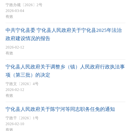
宁政办规〔2026〕2号
2026-03-04
有效
中共宁化县委 宁化县人民政府关于宁化县2025年法治
政府建设情况的报告
2026-02-12
有效
宁化县人民政府关于调整乡（镇）人民政府行政执法事
项（第三批）的决定
宁政文〔2026〕4号
2026-02-12
有效
宁化县人民政府关于陈宁河等同志职务任免的通知
宁政干〔2026〕1号
2026-02-10
有效