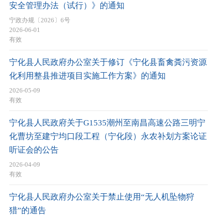
安全管理办法（试行）》的通知
宁政办规〔2026〕6号
2026-06-01
有效
宁化县人民政府办公室关于修订《宁化县畜禽粪污资源
化利用整县推进项目实施工作方案》的通知
2026-05-09
有效
宁化县人民政府关于G1535潮州至南昌高速公路三明宁
化曹坊至建宁均口段工程（宁化段）永农补划方案论证
听证会的公告
2026-04-09
有效
宁化县人民政府办公室关于禁止使用“无人机坠物狩
猎”的通告