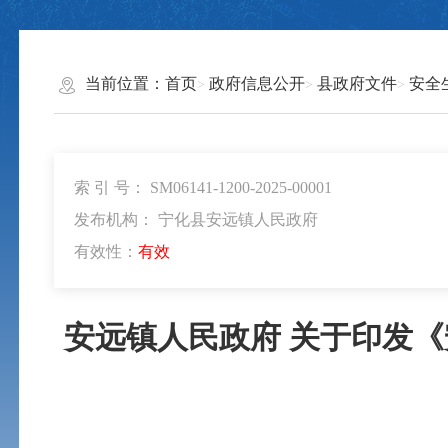
当前位置：
首页
政府信息公开
县政府文件
安全
索 引 号： SM06141-1200-2025-00001
发布机构： 宁化县安远镇人民政府
有效性：
有效
安远镇人民政府 关于印发