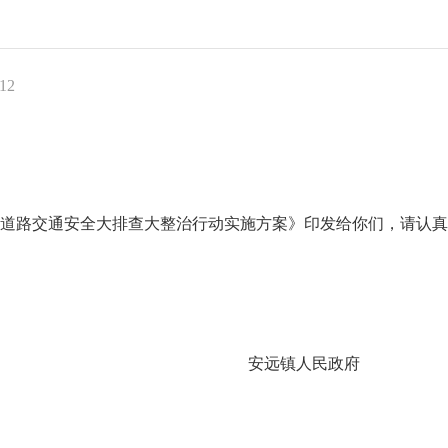
12
初道路交通安全大排查大整治行动实施方案》印发给你们，请认
安远镇人民政府