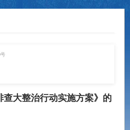
9号
排查大整治行动实施方案》的