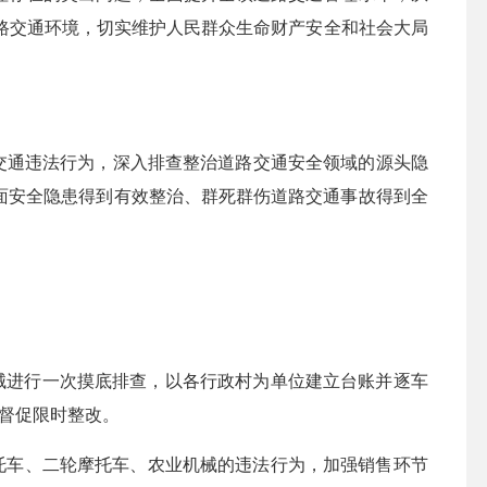
路交通环境，切实维护人民群众生命财产安全和社会大局
交通违法行为，深入排查整治道路交通安全领域的源头隐
面安全隐患得到有效整治、
群死群
伤道路交通事故得到全
械进行一次摸底排查，以各行政村为单位建立台账并逐车
督促限时整改。
摩托车、二轮摩托车、农业机械的违法行为，加强销售环节