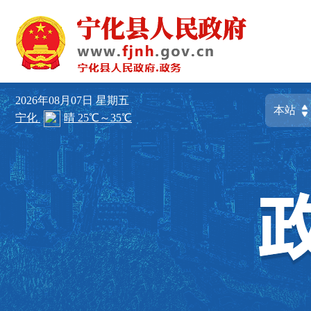
2026年08月07日
星期五