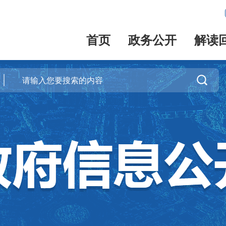
首页
政务公开
解读
