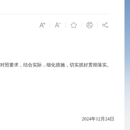
真对照要求，结合实际，细化措施，切实抓好贯彻落实。
2024年12月2
4
日