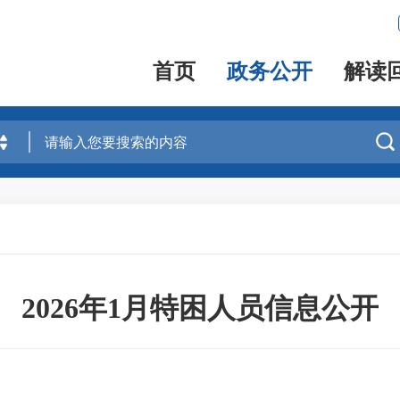
首页
政务公开
解读

2026年1月特困人员信息公开