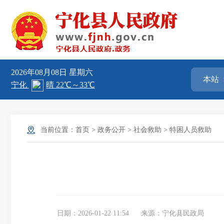
2026年08月08日
星期六
当前位置：
首页
>
政务公开
>
社会救助
>
特困人员救助
日期：2026-01-22 11:54
来源：宁化县民政局