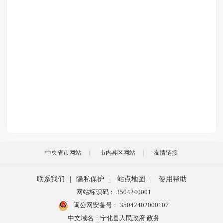
中央省市网站
市内县区网站
友情链接
联系我们
|
隐私保护
|
站点地图
|
使用帮助
网站标识码： 3504240001
闽公网安备号：
35042402000107
中文域名：宁化县人民政府.政务