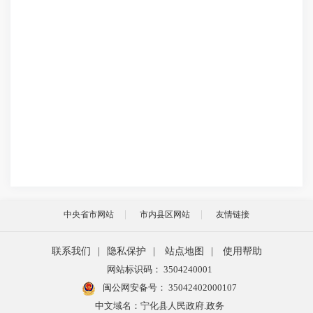
中央省市网站
市内县区网站
友情链接
联系我们
|
隐私保护
|
站点地图
|
使用帮助
网站标识码： 3504240001
闽公网安备号：
35042402000107
中文域名：宁化县人民政府.政务