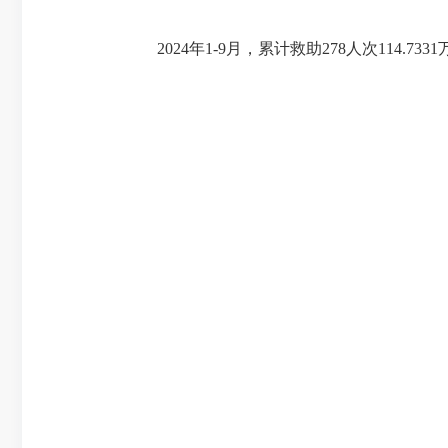
2024年1-9月，累计救助278人次114.7