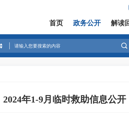
首页
政务公开
解读

2024年1-9月临时救助信息公开