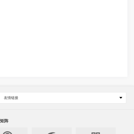
友情链接
矩阵