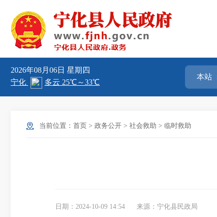
2026年08月06日
星期四
当前位置：
首页
>
政务公开
>
社会救助
>
临时救助
日期：2024-10-09 14:54
来源：宁化县民政局