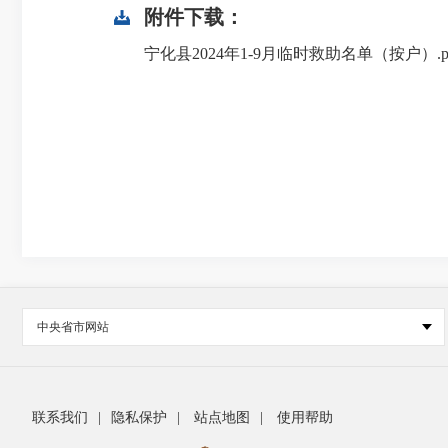
附件下载：
宁化县2024年1-9月临时救助名单（按户）.p
中央省市网站
联系我们
|
隐私保护
|
站点地图
|
使用帮助