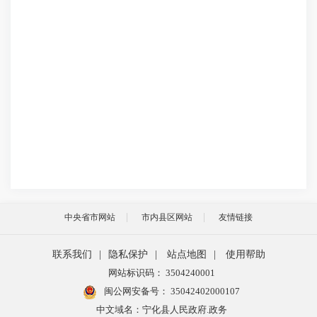
中央省市网站
市内县区网站
友情链接
联系我们
|
隐私保护
|
站点地图
|
使用帮助
网站标识码： 3504240001
闽公网安备号：
35042402000107
中文域名：宁化县人民政府.政务