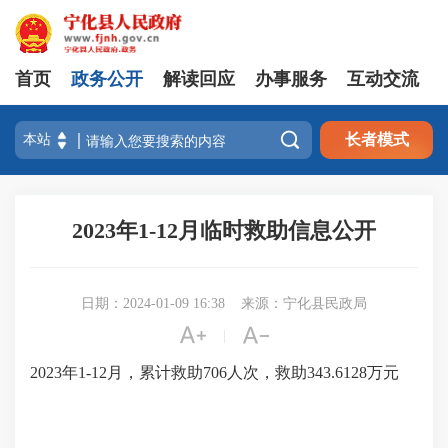
首页
政务公开
解读回应
办事服务
互动交流

长者模式
2023年1-12月临时救助信息公开
日期：2024-01-09 16:38
来源：宁化县民政局


|
2023年1-12月，累计救助706人次，救助343.6128万元