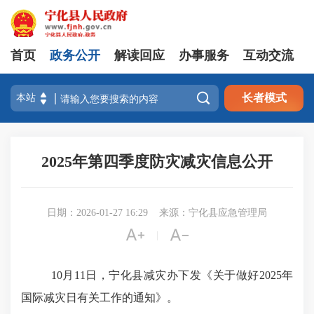
首页
政务公开
解读回应
办事服务
互动交流

长者模式
2025年第四季度防灾减灾信息公开
日期：2026-01-27 16:29
来源：宁化县应急管理局


|
10月11日，宁化县减灾办下发《关于做好2025年
国际减灾日有关工作的通知》。