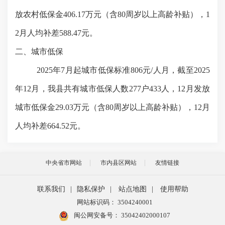
放农村低保金406.17万元（含80周岁以上高龄补贴），1
2月人均补差588.47元。
二、城市低保
2025年7月起城市低保标准806元/人月，截至2025
年12月，我县共有城市低保人数277户433人，12月发放
城市低保金29.03万元（含80周岁以上高龄补贴），12月
人均补差664.52元。
中央省市网站
市内县区网站
友情链接
联系我们
|
隐私保护
|
站点地图
|
使用帮助
网站标识码： 3504240001
闽公网安备号：
35042402000107