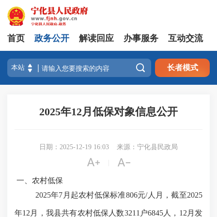
首页
政务公开
解读回应
办事服务
互动交流

长者模式
2025年12月低保对象信息公开
日期：2025-12-19 16:03
来源：宁化县民政局


|
一、农村低保
2025年7月起农村低保标准806元/人月，截至2025
年12月，我县共有农村低保人数3211户6845人，12月发