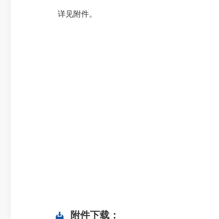
详见附件。
附件下载：