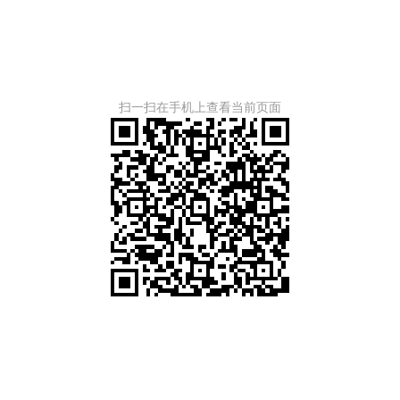
扫一扫在手机上查看当前页面