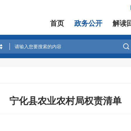
首页
政务公开
解读

宁化县农业农村局权责清单