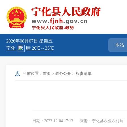
2026年08月07日
星期五
当前位置：
首页
>
政务公开
>
权责清单
日期：2023-12-04 17:13
来源：宁化县农业农村局