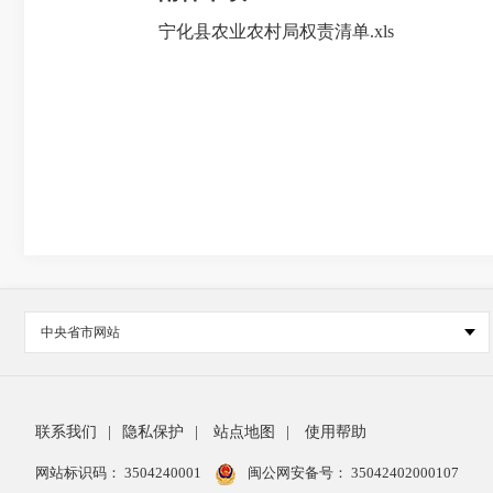
宁化县农业农村局权责清单.xls
中央省市网站
联系我们
|
隐私保护
|
站点地图
|
使用帮助
网站标识码： 3504240001
闽公网安备号：
35042402000107