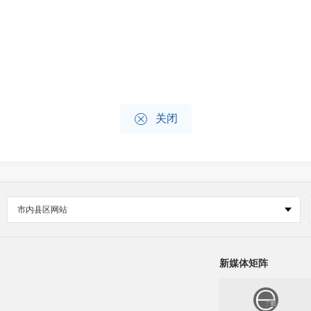

关闭
市内县区网站
新媒体矩阵