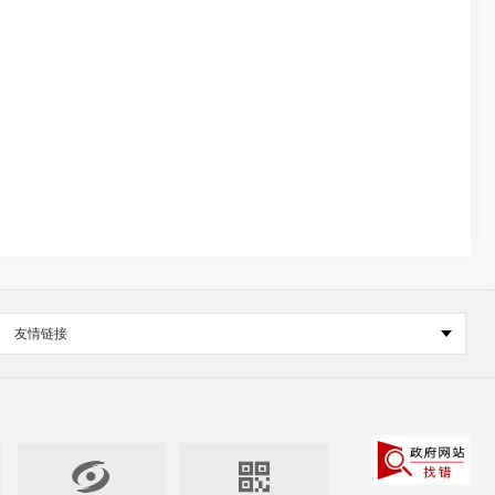
友情链接

