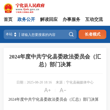
首页
政务公开
解读回应
办事服务
互动交流

长者模式
2024年度中共宁化县委政法委员会（汇
总）部门决算
日期：2025-08-20 18:16
来源：宁化县融媒体中心


|
2024年度中共宁化县委政法委员会（汇总）部门决算