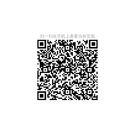
扫一扫在手机上查看当前页面