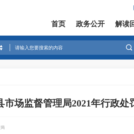
首页
政务公开
解读

县市场监督管理局2021年行政处
理局