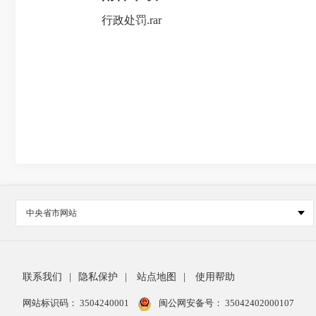
行政处罚.rar
中央省市网站
联系我们
|
隐私保护
|
站点地图
|
使用帮助
网站标识码： 3504240001
闽公网安备号：
35042402000107