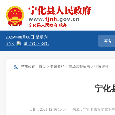
2026年08月08日
星期六
当前位置：
首页
>
专题专栏
>
市场监管执法
>
行政许可
宁化
日期：2021-12-16 10:07
来源：宁化县市场监督管