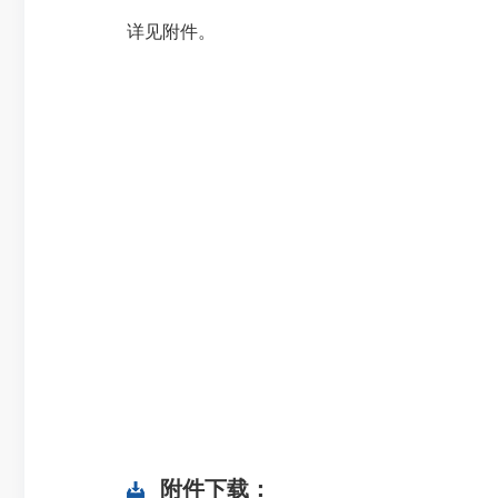
详见附件。
附件下载：