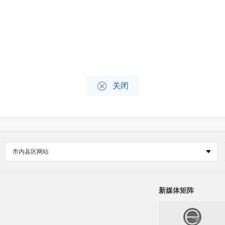

关闭
市内县区网站
新媒体矩阵