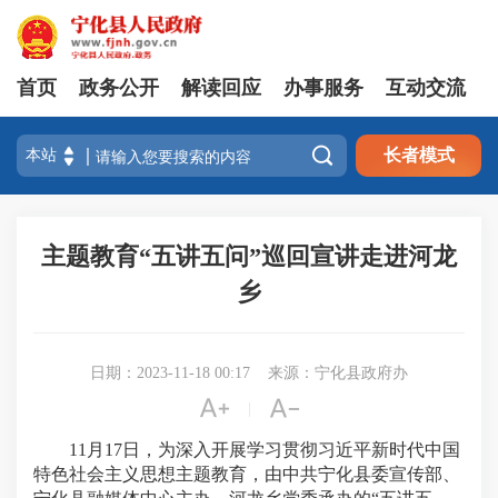
首页
政务公开
解读回应
办事服务
互动交流

长者模式
主题教育“五讲五问”巡回宣讲走进河龙
乡
日期：2023-11-18 00:17
来源：宁化县政府办


|
11月17日，为深入开展学习贯彻习近平新时代中国
特色社会主义思想主题教育，由中共宁化县委宣传部、