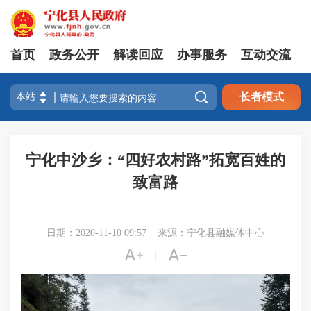
首页
政务公开
解读回应
办事服务
互动交流

长者模式
宁化中沙乡：“四好农村路”拓宽百姓的
致富路
日期：2020-11-10 09:57
来源：宁化县融媒体中心


|