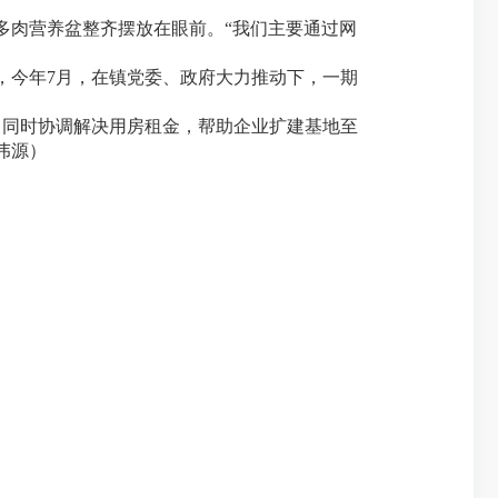
多肉营养盆整齐摆放在眼前。“我们主要通过网
，今年7月，在镇党委、政府大力推动下，一期
同时协调解决用房租金，帮助企业扩建基地至
伟源）