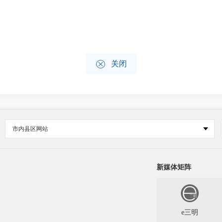

关闭
市内县区网站
新媒体矩阵
e三明