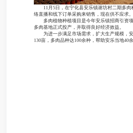
11月5日，在宁化县安乐镇谢坊村二期多肉
络直播和线下订单采购来销售，现在供不应求。
多肉植物种植项目是今年安乐镇招商引资项目。
多肉基地正式投产，并取得良好经济效益。
为进一步满足市场需求，扩大生产规模，安乐
130亩，多肉品种达100余种，帮助安乐当地4