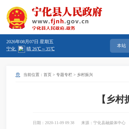
2026年08月07日
星期五
当前位置：
首页
>
专题专栏
>
乡村振兴
【乡村
日期：2020-11-09 09:38
来源：宁化县融媒体中心