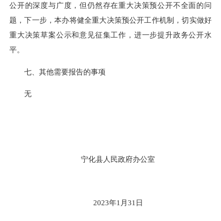
公开的深度与广度，但仍然存在重大决策预公开不全面的问
题，下一步，本办将健全重大决策预公开工作机制，切实做好
重大决策草案公示和意见征集工作，进一步提升政务公开水
平。
七、其他需要报告的事项
无
宁化县人民政府办公室
2023年1月31日