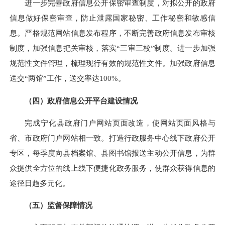
进一步完善政府信息公开保密审查制度，对拟公开的政府
信息做好保密审查，防止泄露国家秘密、工作秘密和敏感信
息。严格规范网站信息发布程序，不断完善政府信息发布审核
制度，加强信息把关审核，落实“三审三校”制度。进一步加强
规范性文件管理，梳理现行有效的规范性文件。加强政府信息
送交“两馆”工作，送交率达100%。
（四）政府信息公开平台建设情况
完成宁化县政府门户网站页面改造，使网站页面风格与
省、市政府门户网站相一致。打造行政服务中心线下政府公开
专区，每季度向县档案馆、县图书馆报送主动公开信息，为群
众提供全方位的线上线下便捷化政务服务，使群众获得信息的
途径日趋多元化。
（五）监督保障情况