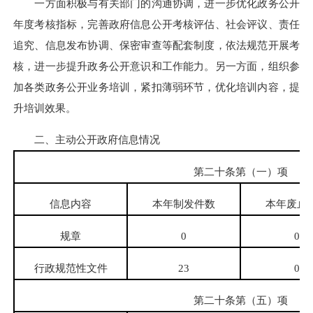
一方面积极与有关部门的沟通协调，进一步优化政务公开
年度考核指标，完善政府信息公开考核评估、社会评议、责任
追究、信息发布协调、保密审查等配套制度，依法规范开展考
核，进一步提升政务公开意识和工作能力。另一方面，组织参
加各类政务公开业务培训，紧扣薄弱环节，优化培训内容，提
升培训效果。
二、主动公开政府信息情况
第二十条第（一）项
信息内容
本年制发件数
本年废止
规章
0
0
行政规范性文件
23
0
第二十条第（五）项