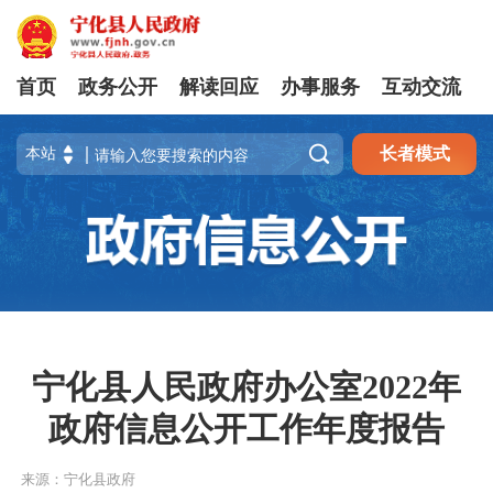
首页
政务公开
解读回应
办事服务
互动交流

长者模式
宁化县人民政府办公室2022年
政府信息公开工作年度报告
来源：宁化县政府