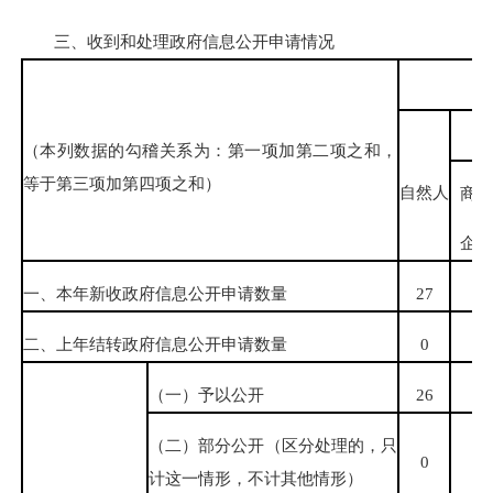
三、收到和处理政府信息公开申请情况
（本列数据的勾稽关系为：第一项加第二项之和，
等于第三项加第四项之和）
自然人
商业
企业
一、本年新收政府信息公开申请数量
27
0
二、上年结转政府信息公开申请数量
0
0
（一）予以公开
26
0
（二）部分公开
（区分处理的，只
0
0
计这一情形，不计其他情形）