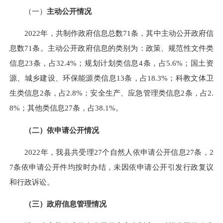
（一）
主动公开情况
2022年，共制作政府信息总数71条，其中主动公开政府信
息数71条。主动公开政府信息的类别为：政策、规范性文件类
信息23条，占32.4%；规划计划类信息4条，占5.6%；国土资
源、城乡建设、环保能源类信息13条，占18.3%；科教文体卫
生类信息2条，占2.8%；安全生产、应急管理类信息2条，占2.
8%；其他类信息27条，占38.1%。
（二）
依申请公开情况
2022年，我县共受理27个自然人依申请公开信息27条，2
7条依申请公开件均按时办结，未因依申请公开引发行政复议
和行政诉讼。
（三）政府信息管理情况