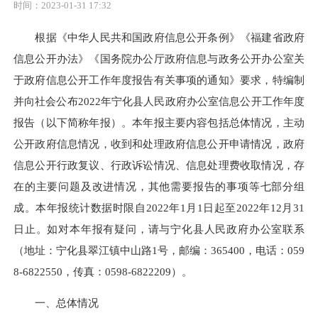
时间：2023-01-31 17:32
根据《中华人民共和国政府信息公开条例》《福建省政府
信息公开办法》《国务院办公厅政府信息与政务公开办公室关
于政府信息公开工作年度报告有关事项的通知》要求，特编制
并向社会公布2022年宁化县人民政府办公室信息公开工作年度
报告（以下简称年报）。本年报主要内容包括总体情况，主动
公开政府信息情况，收到和处理政府信息公开申请情况，政府
信息公开行政复议、行政诉讼情况、信息处理费收取情况，存
在的主要问题及改进情况，其他需要报告的事项等七部分组
成。本年报统计数据时限自2022年1月1日起至2022年12月31
日止。如对本年报有疑问，请与宁化县人民政府办公室联系
（地址：宁化县翠江镇中山路1号，邮编：365400，电话：059
8-6822550，传真：0598-6822209）。
一、总体情况