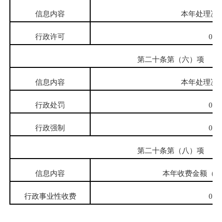
信息内容
本年处理决
行政许可
0
第二十条第（六）项
信息内容
本年处理决
行政处罚
0
行政强制
0
第二十条第（八）项
信息内容
本年收费金额（单
行政事业性收费
0