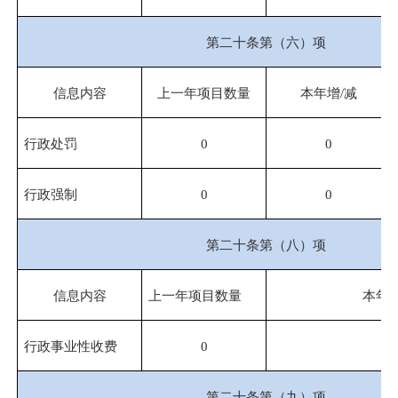
第二十条第（六）项
信息内容
上一年项目数量
本年增/减
行政处罚
0
0
行政强制
0
0
第二十条第（八）项
信息内容
上一年项目数量
本年增
行政事业性收费
0
0
第二十条第（九）项