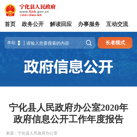
首页
政务公开
解读回应
办事服务
互动交流

长者模式
宁化县人民政府办公室2020年
政府信息公开工作年度报告
来源：宁化县人民政府办公室