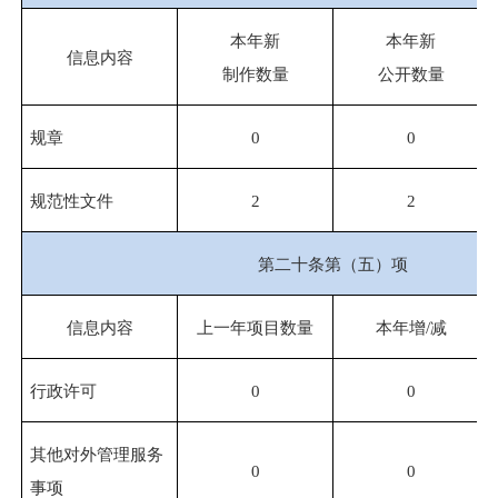
本年新
本年新
信息内容
制作数量
公开数量
规章
0
0
规范性文件
2
2
第二十条第（五）项
信息内容
上一年项目数量
本年增/减
行政许可
0
0
其他对外管理服务
0
0
事项