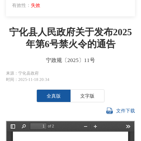
有效性：
失效
宁化县人民政府关于发布2025
年第6号禁火令的通告
宁政规〔2025〕11号
来源：宁化县政府
时间：2025-11-18 20:34
全真版
文字版
文件下载