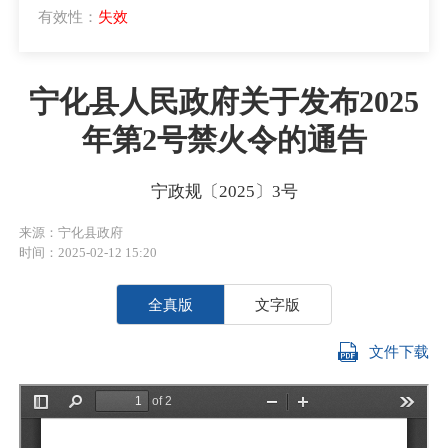
有效性：
失效
宁化县人民政府关于发布2025
年第2号禁火令的通告
宁政规〔2025〕3号
来源：宁化县政府
时间：2025-02-12 15:20
全真版
文字版
文件下载